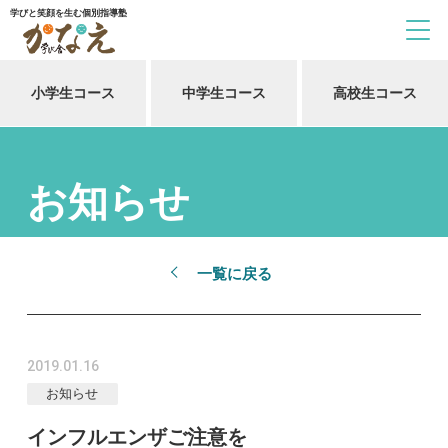
学びと笑顔を生む個別指導塾
小学生コース
中学生コース
高校生コース
お知らせ
一覧に戻る
2019.01.16
お知らせ
インフルエンザご注意を