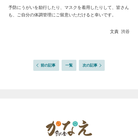
予防にうがいを励行したり、マスクを着用したりして、皆さん
も、ご自分の体調管理にご留意いただけると幸いです。
文責 渋谷
前の記事
一覧
次の記事