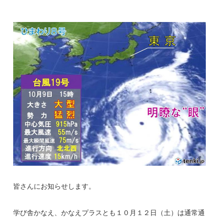
皆さんにお知らせします。
学び舎かなえ、かなえプラスとも１０月１２日（土）は通常通