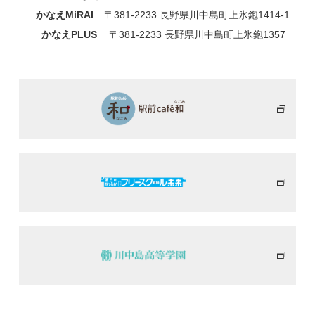
かなえMiRAI
〒381-2233 長野県川中島町上氷鉋1414-1
かなえPLUS
〒381-2233 長野県川中島町上氷鉋1357