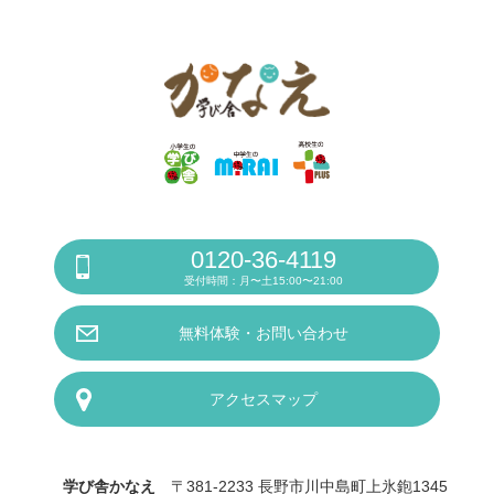
0120-36-4119
受付時間：月〜土15:00〜21:00
無料体験・お問い合わせ
アクセスマップ
学び舎かなえ
〒381-2233 長野市川中島町上氷鉋1345