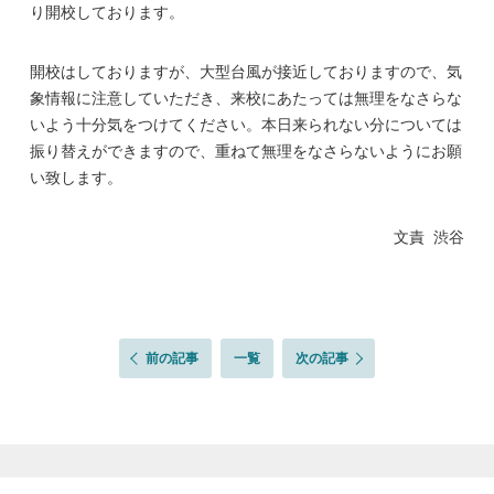
り開校しております。
開校はしておりますが、大型台風が接近しておりますので、気
象情報に注意していただき、来校にあたっては無理をなさらな
いよう十分気をつけてください。本日来られない分については
振り替えができますので、重ねて無理をなさらないようにお願
い致します。
文責 渋谷
前の記事
一覧
次の記事