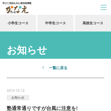
学びと笑顔を生む個別指導塾
小学生コース
中学生コース
高校生コース
お知らせ
一覧に戻る
2019.10.12
お知らせ
塾通常通りですが台風に注意を!