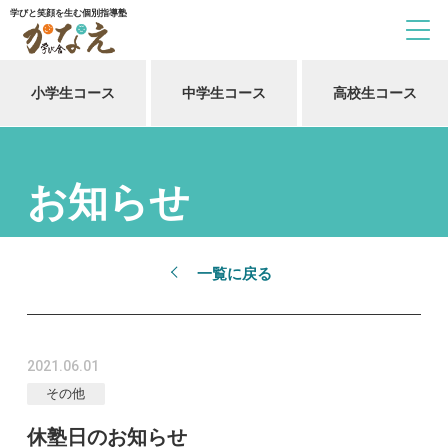
学びと笑顔を生む個別指導塾
小学生コース
中学生コース
高校生コース
お知らせ
一覧に戻る
2021.06.01
その他
休塾日のお知らせ