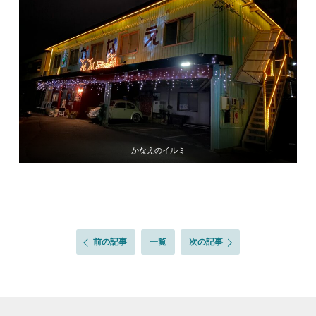
かなえのイルミ
前の記事
一覧
次の記事