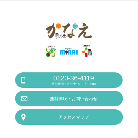
0120-36-4119
受付時間：月〜土15:00〜21:00
無料体験・お問い合わせ
アクセスマップ