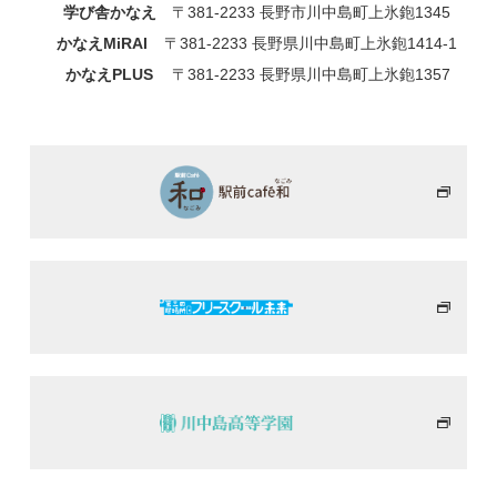
学び舎かなえ
〒381-2233 長野市川中島町上氷鉋1345
かなえMiRAI
〒381-2233 長野県川中島町上氷鉋1414-1
かなえPLUS
〒381-2233 長野県川中島町上氷鉋1357