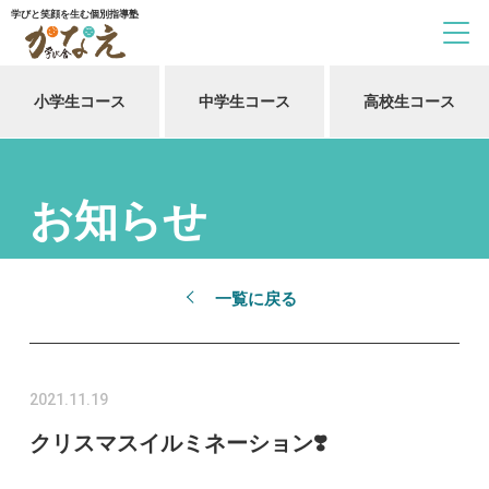
学びと笑顔を生む個別指導塾
小学生コース
中学生コース
高校生コース
お知らせ
一覧に戻る
2021.11.19
クリスマスイルミネーション❣️