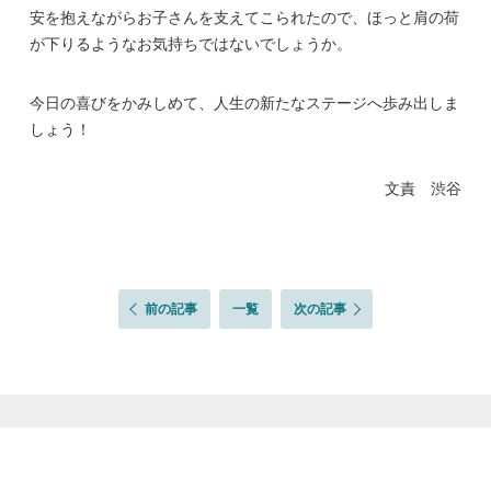
安を抱えながらお子さんを支えてこられたので、ほっと肩の荷
が下りるようなお気持ちではないでしょうか。
今日の喜びをかみしめて、人生の新たなステージへ歩み出しま
しょう！
文責 渋谷
前の記事
一覧
次の記事