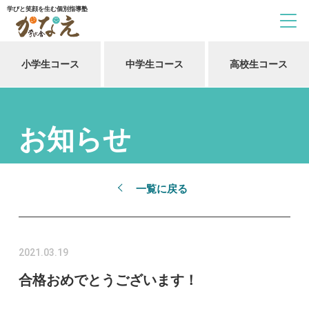
学びと笑顔を生む個別指導塾
小学生コース
中学生コース
高校生コース
お知らせ
一覧に戻る
2021.03.19
合格おめでとうございます！