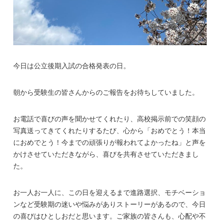
今日は公立後期入試の合格発表の日。
朝から受験生の皆さんからのご報告をお待ちしていました。
お電話で喜びの声を聞かせてくれたり、高校掲示前での笑顔の
写真送ってきてくれたりするたび、心から「おめでとう！本当
におめでとう！今までの頑張りが報われてよかったね」と声を
かけさせていただきながら、喜びを共有させていただきまし
た。
お一人お一人に、この日を迎えるまで進路選択、モチベーショ
ンなど受験期の迷いや悩みがありストーリーがあるので、今日
の喜びはひとしおだと思います。ご家族の皆さんも、心配や不