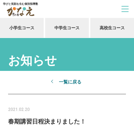
学びと笑顔を生む個別指導塾
小学生コース
中学生コース
高校生コース
お知らせ
一覧に戻る
2021.02.20
春期講習日程決まりました！