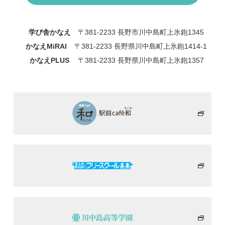
学び舎かなえ
〒381-2233 長野市川中島町上氷鉋1345
かなえMiRAI
〒381-2233 長野県川中島町上氷鉋1414-1
かなえPLUS
〒381-2233 長野県川中島町上氷鉋1357