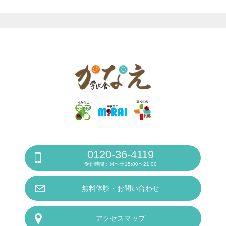
0120-36-4119
受付時間：月〜土15:00〜21:00
無料体験・お問い合わせ
アクセスマップ