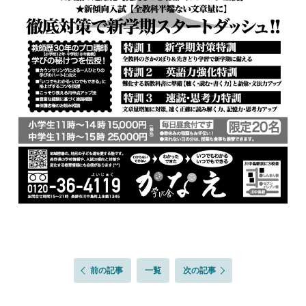
前の記事
一覧
次の記事