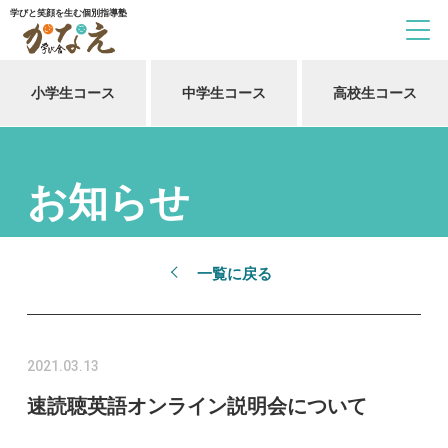
学びと笑顔を生む個別指導塾
小学生コース
中学生コース
高校生コース
お知らせ
一覧に戻る
2021.03.13
速読聴英語オンライン説明会について