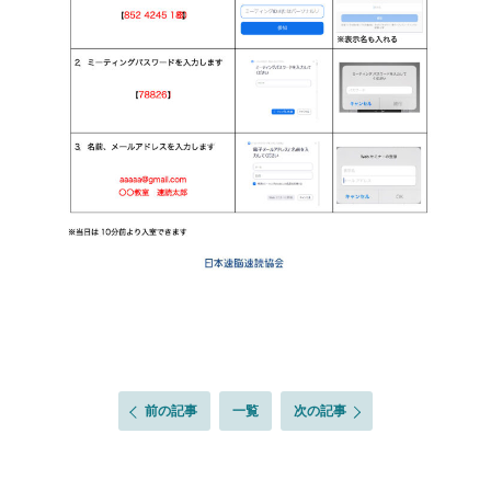
前の記事
一覧
次の記事