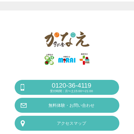
0120-36-4119
受付時間：月〜土15:00〜21:00
無料体験・お問い合わせ
アクセスマップ