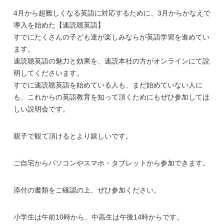
4月から超難しくなる英語に対応するために、3月からかなえで
導入を始めた【速読聴英語】
すでにたくさんの子ども達が楽しみならが英語学習を進めてい
ます。
速読聴英語の魅力と効果を、速読本社の方がオンラインにて説
明してくださいます。
すでに速読聴英語を始めている人も、まだ始めていない人に
も、これからの英語教育を知って頂くためにもぜひ参加してほ
しい説明会です。
親子で観て頂けるとより嬉しいです。
ご自宅からパソコンやスマホ・タブレットから参加できます。
添付の書類をご確認の上、ぜひ参加ください。
小学生は午前10時から、中高生は午後14時からです。