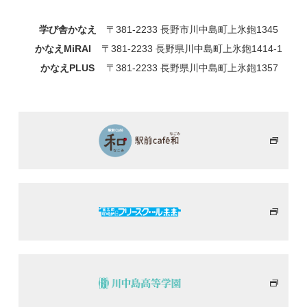
学び舎かなえ
〒381-2233 長野市川中島町上氷鉋1345
かなえMiRAI
〒381-2233 長野県川中島町上氷鉋1414-1
かなえPLUS
〒381-2233 長野県川中島町上氷鉋1357