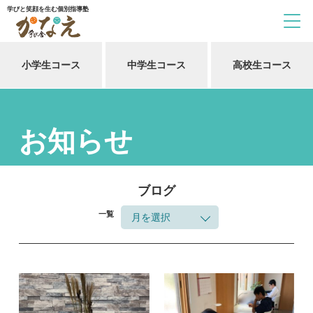
学びと笑顔を生む個別指導塾
小学生コース
中学生コース
高校生コース
お知らせ
ブログ
一覧