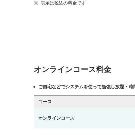
表示は税込の料金です
オンラインコース料金
ご自宅などでシステムを使って勉強し放題・時
コース
オンラインコース