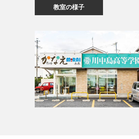
教室の様子