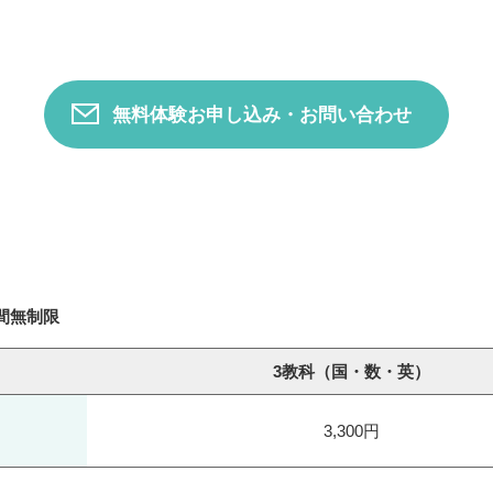
無料体験お申し込み・お問い合わせ
間無制限
3教科（国・数・英）
3,300円