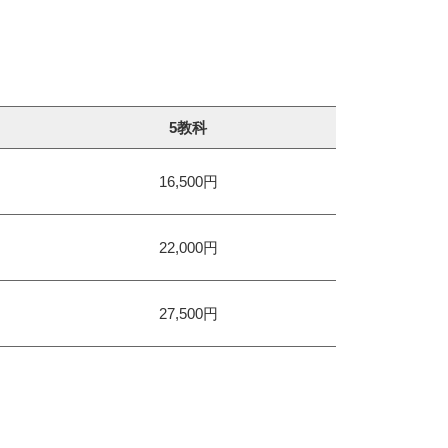
5教科
16,500円
22,000円
27,500円