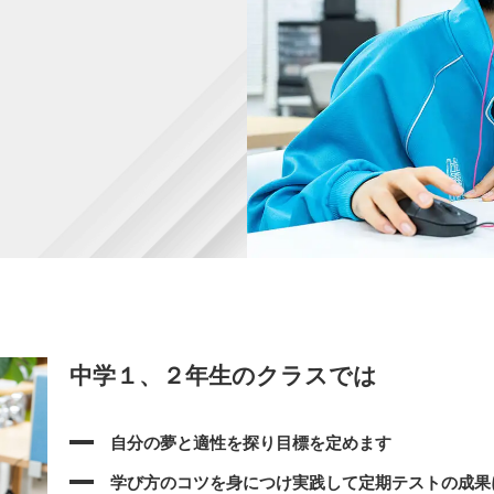
中学１、２年生のクラスでは
自分の夢と適性を探り目標を定めます
学び方のコツを身につけ実践して定期テストの成果