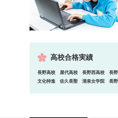
高校合格実績
長野高校 屋代高校 長野西高校 長
文化特進 佐久長聖 清泉女学院 長野