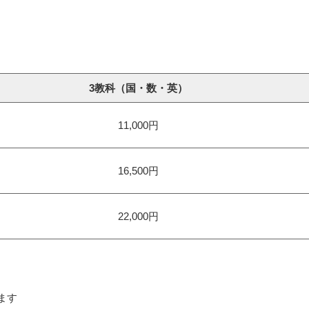
3教科（国・数・英）
11,000円
16,500円
22,000円
ます