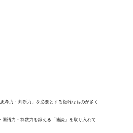
「思考力・判断力」を必要とする複雑なものが多く
・国語力・算数力を鍛える「速読」を取り入れて