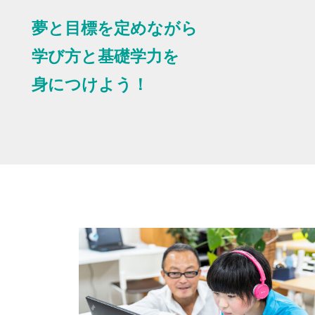
夢と目標を定めながら
学び方と基礎学力を
身につけよう！