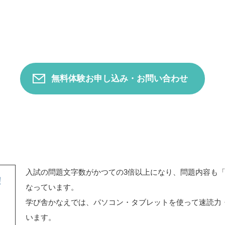
無料体験お申し込み・お問い合わせ
入試の問題文字数がかつての3倍以上になり、問題内容も
なっています。
学び舎かなえでは、パソコン・タブレットを使って速読力
います。